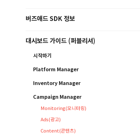
버즈애드 SDK 정보
대시보드 가이드 (퍼블리셔)
시작하기
Platform Manager
Inventory Manager
Campaign Manager
Monitoring(모니터링)
Ads(광고)
Content(콘텐츠)