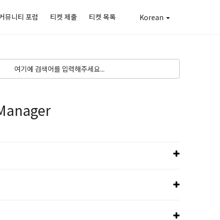
커뮤니티 포럼
티켓 제출
티켓 목록
Korean
Manager