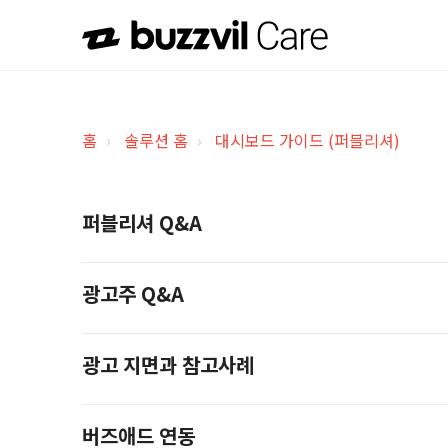
홈
솔루션 홈
대시보드 가이드 (퍼블리셔)
퍼블리셔 Q&A
광고주 Q&A
광고 지면과 참고사례
버즈애드 연동