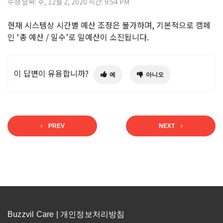
수정 날짜: 수, 12월 2, 2020 시간: 9:54 PM
현재 시스템상 시간별 예산 조정은 불가하며, 기본적으로 캠페
인 ‘총 예산 / 일수’로 일예산이 소진됩니다.
이 답변이 유용합니까?
예
아니오
PREV
NEXT
Buzzvil Care |
개인정보처리방침