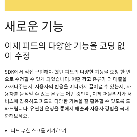
새로운 기능
이제 피드의 다양한 기능을 코딩 없
이 수정
SDK에서 직접 구현해야 했던 피드의 다양한 기능을 요청 한 번
으로 수정할 수 있게 되었습니다. 어떤 광고 종류가 더 매출을
가져다주는지, 사용자의 반응을 어디까지 끌어낼 수 있는지, 사
용자를 움직일 수 있는 문구는 어떤 것인지, 이제 퍼블리셔가 서
비스에 집중하고 피드의 다양한 기능을 잘 활용할 수 있도록 도
와드립니다. 유연한 운영을 통해서 매출과 사용자 경험을 극대
화해보세요.
피드 무한 스크롤 켜기/끄기