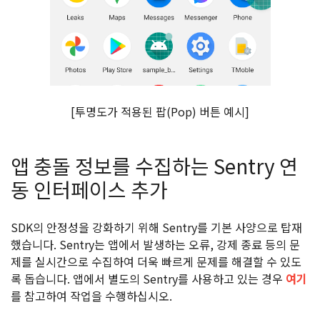
[투명도가 적용된 팝(Pop) 버튼 예시]
앱 충돌 정보를 수집하는 Sentry 연
동 인터페이스 추가
SDK의 안정성을 강화하기 위해 Sentry를 기본 사양으로 탑재
했습니다. Sentry는 앱에서 발생하는 오류, 강제 종료 등의 문
제를 실시간으로 수집하여 더욱 빠르게 문제를 해결할 수 있도
록 돕습니다. 앱에서 별도의 Sentry를 사용하고 있는 경우
여기
를 참고하여 작업을 수행하십시오.