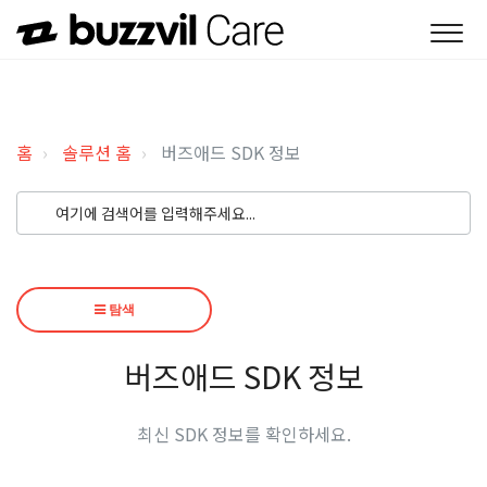
홈
솔루션 홈
버즈애드 SDK 정보
탐색
버즈애드 SDK 정보
최신 SDK 정보를 확인하세요.