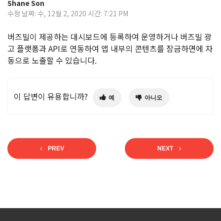
Shane Son
수정 날짜: 수, 12월 2, 2020 시간: 7:21 PM
버즈빌이 제공하는 대시보드에 등록하여 운영하거나 버즈빌 광
고 플랫폼과 API로 연동하여 앱 내부의 콘텐츠를 잠금하면에 자
동으로 노출할 수 있습니다.
이 답변이 유용합니까?
예
아니오
PREV
NEXT