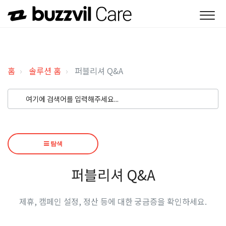
홈
솔루션 홈
퍼블리셔 Q&A
탐색
퍼블리셔 Q&A
제휴, 캠페인 설정, 정산 등에 대한 궁금증을 확인하세요.