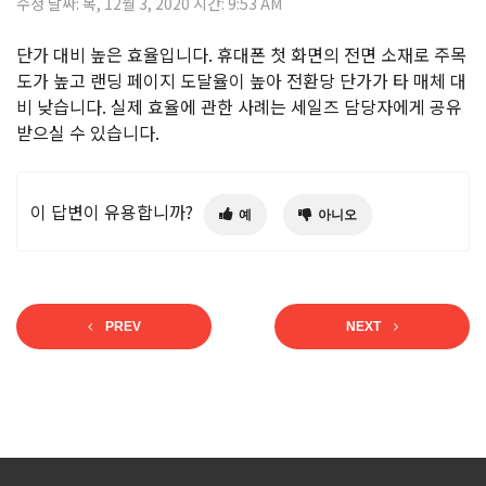
수정 날짜: 목, 12월 3, 2020 시간: 9:53 AM
단가 대비 높은 효율입니다. 휴대폰 첫 화면의 전면 소재로 주목
도가 높고 랜딩 페이지 도달율이 높아 전환당 단가가 타 매체 대
비 낮습니다. 실제 효율에 관한 사례는 세일즈 담당자에게 공유
받으실 수 있습니다.
이 답변이 유용합니까?
예
아니오
PREV
NEXT