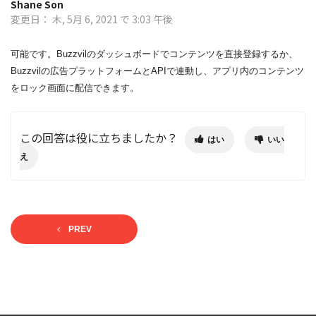
Shane Son
変更日： 木, 5月 6, 2021 で 3:03 午後
可能です。Buzzvilのダッシュボードでコンテンツを直接登録するか、
Buzzvilの広告プラットフォームとAPIで連動し、アプリ内のコンテンツ
をロック画面に配信できます。
この回答は役に立ちましたか？
はい
いい
え
PREV