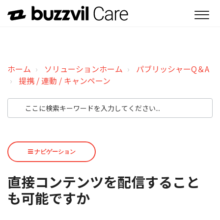
ホーム
ソリューションホーム
パブリッシャーQ＆A
提携 / 連動 / キャンペーン
ナビゲーション
直接コンテンツを配信すること
も可能ですか