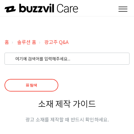
홈
솔루션 홈
광고주 Q&A
탐색
소재 제작 가이드
광고 소재를 제작할 때 반드시 확인하세요.