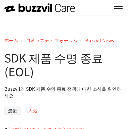
ホーム
コミュニティ フォーラム
Buzzvil News
SDK 제품 수명 종료
(EOL)
Buzzvil의 SDK 제품 수명 종료 정책에 대한 소식을 확인하
세요.
最近
人気